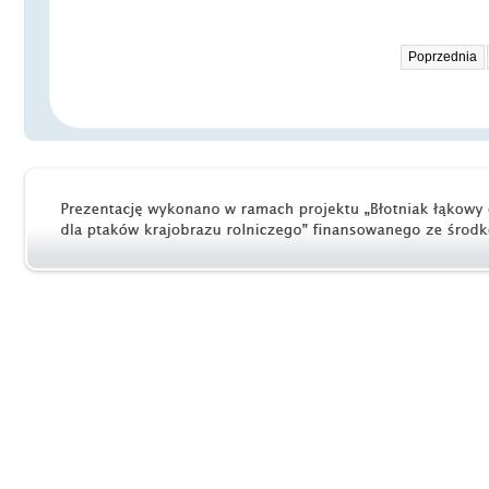
Poprzednia